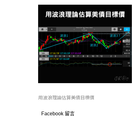
用波浪理論估算美債目標價
Facebook 留言