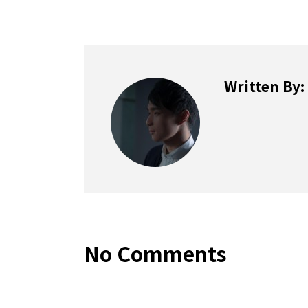
Written By:
No Comments