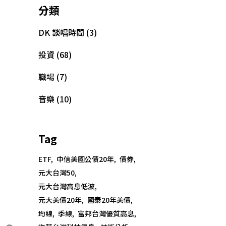
分類
DK 談唱時間
(3)
投資
(68)
職場
(7)
音樂
(10)
Tag
ETF
中信美國公債20年
債券
元大台灣50
元大台灣高息低波
元大美債20年
國泰20年美債
均線
季線
富邦台灣優質高息