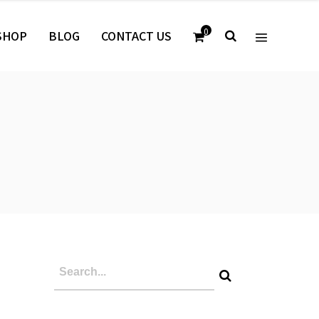
0
SHOP
BLOG
CONTACT US