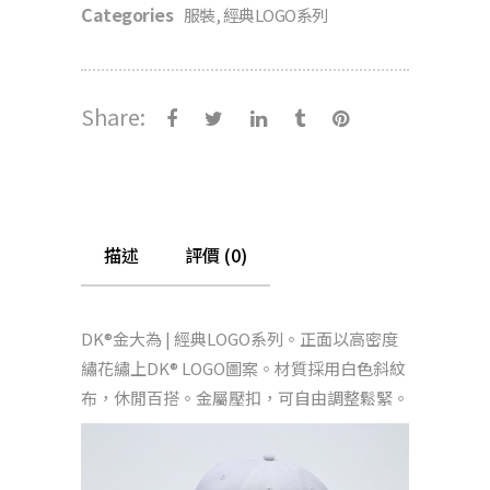
Categories
服裝
,
經典LOGO系列
Share:
描述
評價 (0)
DK®金大為 | 經典LOGO系列。正面以高密度
繡花繡上DK® LOGO圖案。材質採用白色斜紋
布，休閒百搭。金屬壓扣，可自由調整鬆緊。