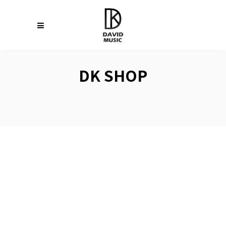
DK SHOP