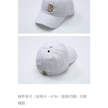
綠界支付（信用卡、ATM、超商代碼）付款
連結：