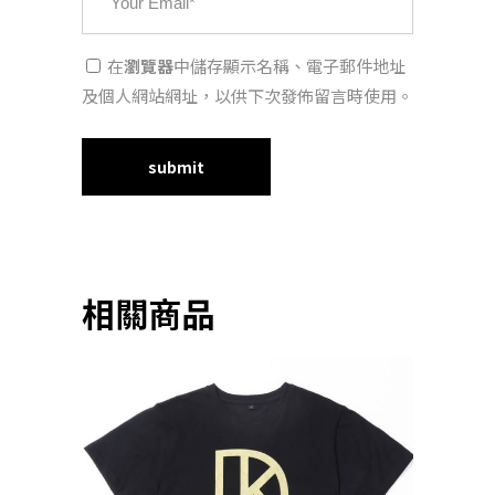
在
瀏覽器
中儲存顯示名稱、電子郵件地址
及個人網站網址，以供下次發佈留言時使用。
相關商品