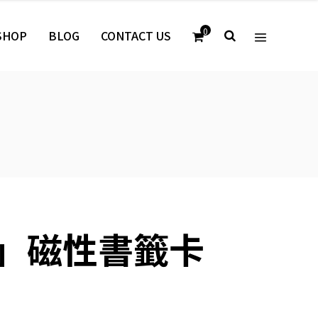
0
SHOP
BLOG
CONTACT US
」磁性書籤卡