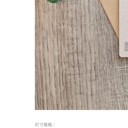
尺寸規格：