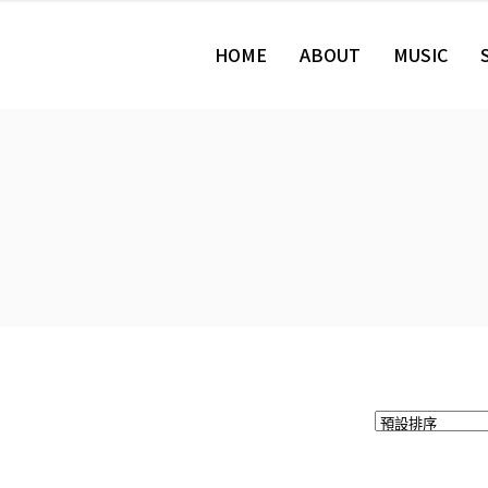
HOME
ABOUT
MUSIC