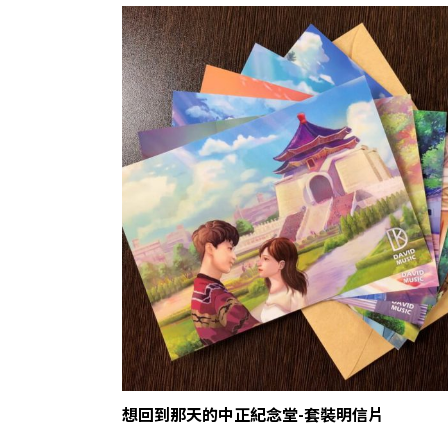
想回到那天的中正紀念堂-套裝明信片
Copyrig