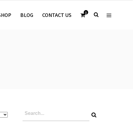
0
SHOP
BLOG
CONTACT US