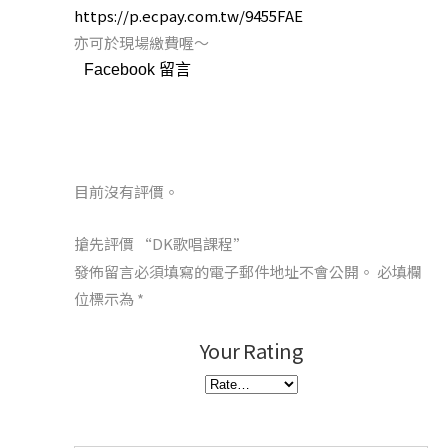
https://p.ecpay.com.tw/9455FAE
亦可於現場繳費喔～
Facebook 留言
目前沒有評價。
搶先評價 “DK歌唱課程”
發佈留言必須填寫的電子郵件地址不會公開。
必填欄
位標示為
*
Your Rating