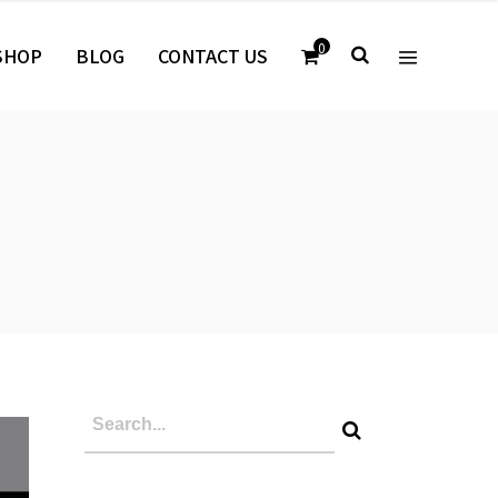
0
SHOP
BLOG
CONTACT US