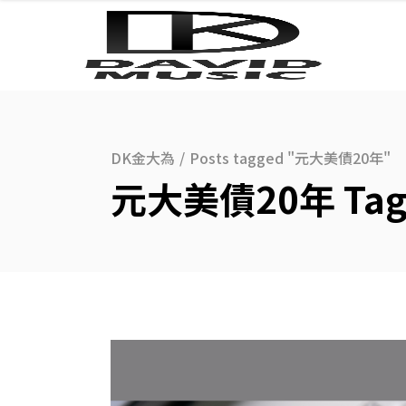
DK金大為
/
Posts tagged "元大美債20年"
元大美債20年 Ta