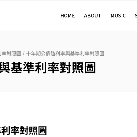
HOME
ABOUT
MUSIC
利率對照圖
/
十年期公債殖利率與基準利率對照圖
與基準利率對照圖
準利率對照圖