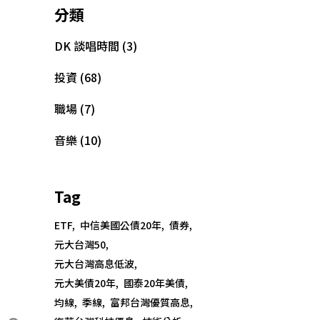
分類
DK 談唱時間
(3)
投資
(68)
職場
(7)
音樂
(10)
Tag
ETF
中信美國公債20年
債券
元大台灣50
元大台灣高息低波
元大美債20年
國泰20年美債
均線
季線
富邦台灣優質高息