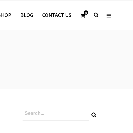
0
SHOP
BLOG
CONTACT US