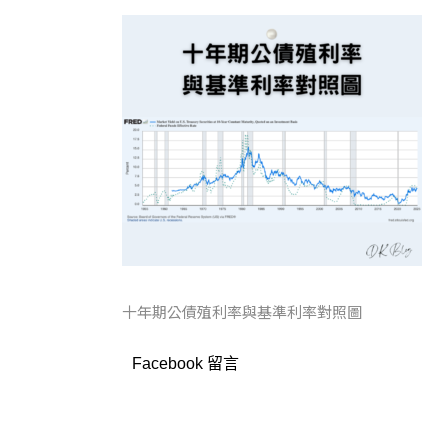
十年期公債殖利率與基準利率對照圖
Facebook 留言