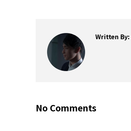
Written By:
No Comments