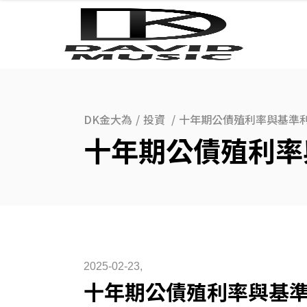
DK金大為
/
投資
/
十年期公債殖利率與基準
十年期公債殖利率
2025-02-23
十年期公債殖利率與基