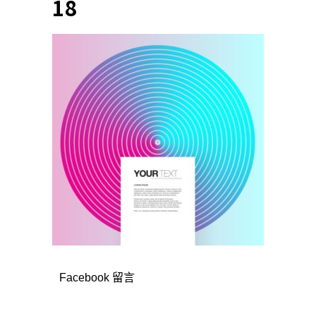
18
Facebook 留言