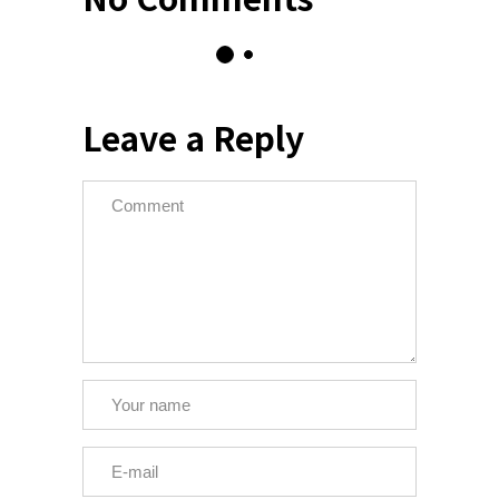
Leave a Reply