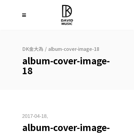
DK金大為
/
album-cover-image-18
album-cover-image-
18
2017-04-18
album-cover-image-