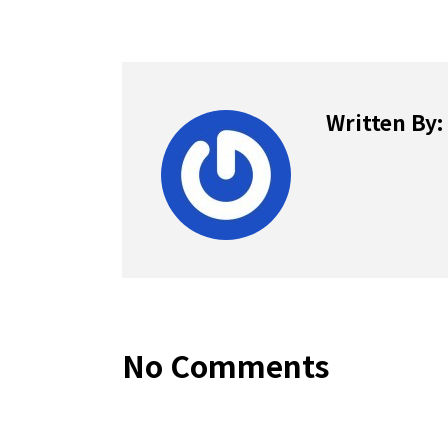
Written By:
No Comments