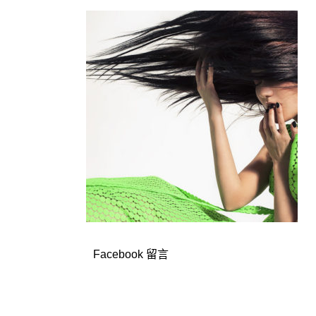
Facebook 留言