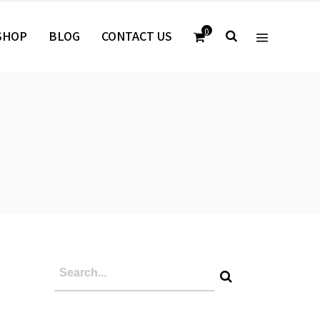
0
SHOP
BLOG
CONTACT US