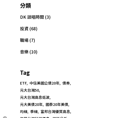
分類
DK 談唱時間
(3)
投資
(68)
職場
(7)
音樂
(10)
Tag
ETF
中信美國公債20年
債券
元大台灣50
元大台灣高息低波
元大美債20年
國泰20年美債
均線
季線
富邦台灣優質高息