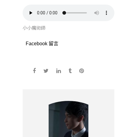
小小魔術師
Facebook 留言