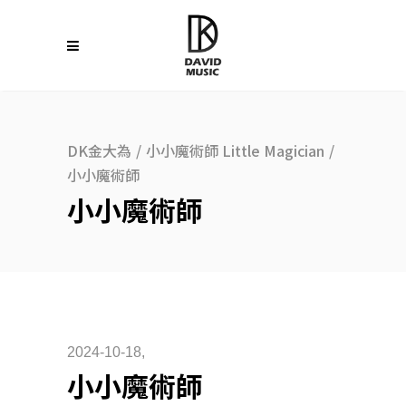
DK金大為
/
小小魔術師 Little Magician
/
小小魔術師
小小魔術師
2024-10-18
小小魔術師