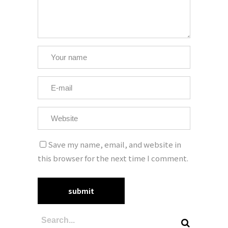
Save my name, email, and website in
this browser for the next time I comment.