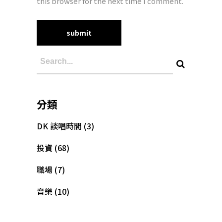
this browser for the next time I comment.
分類
DK 談唱時間
(3)
投資
(68)
職場
(7)
音樂
(10)