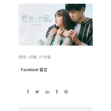
想找一份愛_YT封面
Facebook 留言