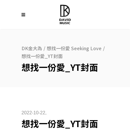
DK金大為
/
想找一份愛 Seeking Love
/
想找一份愛_YT封面
想找一份愛_YT封面
2022-10-22
想找一份愛_YT封面