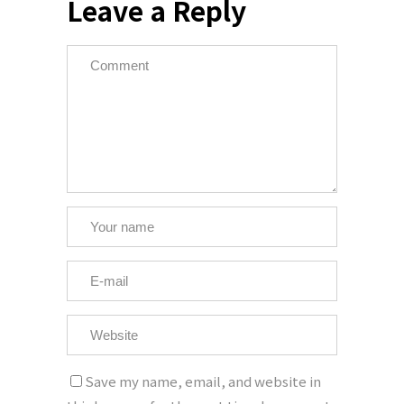
Leave a Reply
Save my name, email, and website in