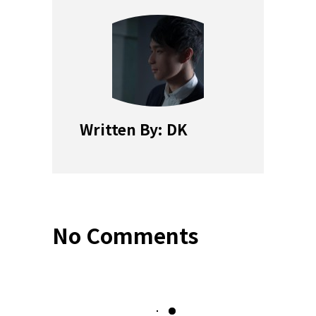
Written By: DK
No Comments