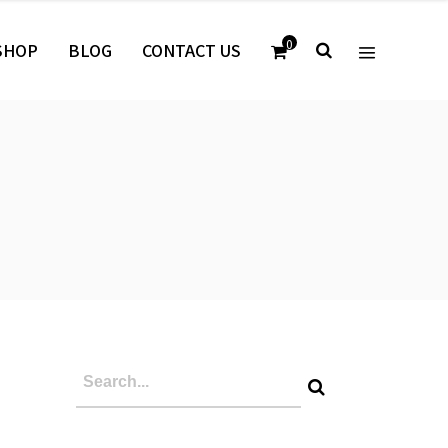
0
SHOP
BLOG
CONTACT US