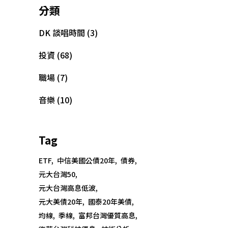
分類
DK 談唱時間
(3)
投資
(68)
職場
(7)
音樂
(10)
Tag
ETF
中信美國公債20年
債券
元大台灣50
元大台灣高息低波
元大美債20年
國泰20年美債
均線
季線
富邦台灣優質高息