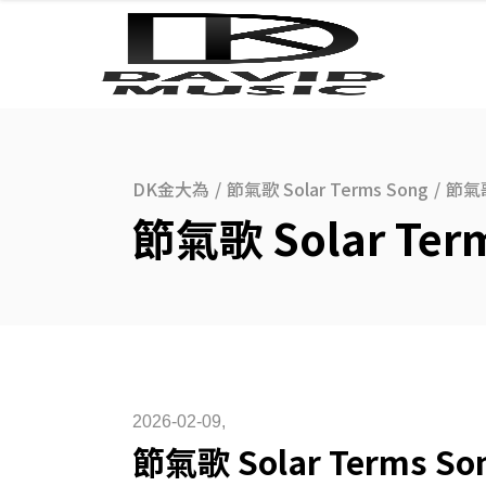
DK金大為
/
節氣歌 Solar Terms Song
/
節氣歌
節氣歌 Solar Te
2026-02-09
節氣歌 Solar Terms 