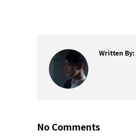
Written By:
No Comments