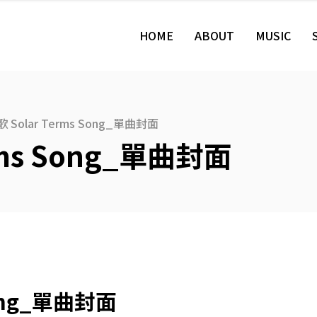
HOME
ABOUT
MUSIC
 Solar Terms Song_單曲封面
rms Song_單曲封面
Song_單曲封面