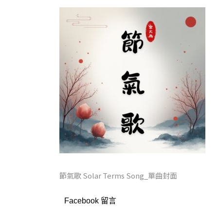
節氣歌 Solar Terms Song_單曲封面
Facebook 留言