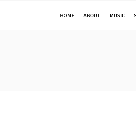
HOME
ABOUT
MUSIC