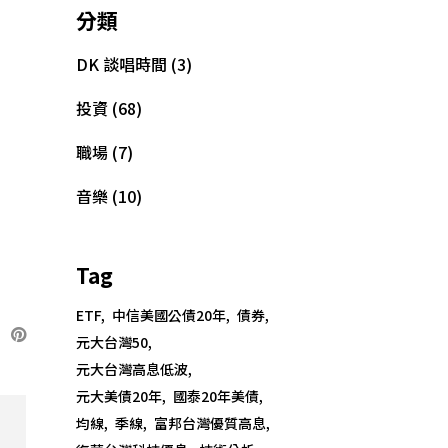
分類
DK 談唱時間
(3)
投資
(68)
職場
(7)
音樂
(10)
Tag
ETF
中信美國公債20年
債券
元大台灣50
元大台灣高息低波
元大美債20年
國泰20年美債
均線
季線
富邦台灣優質高息