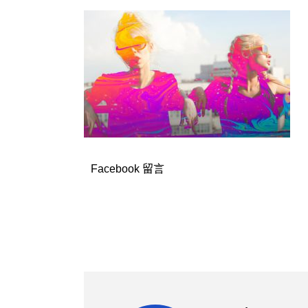
Facebook 留言