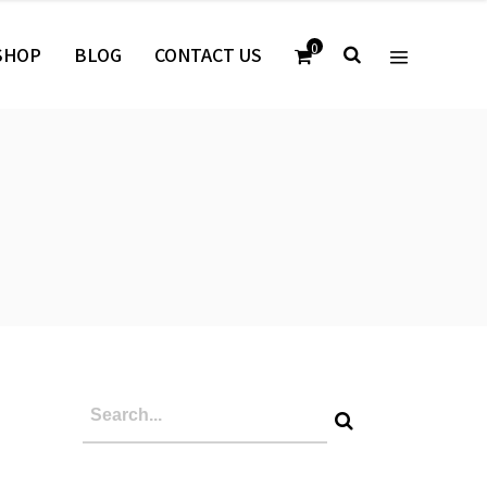
0
SHOP
BLOG
CONTACT US