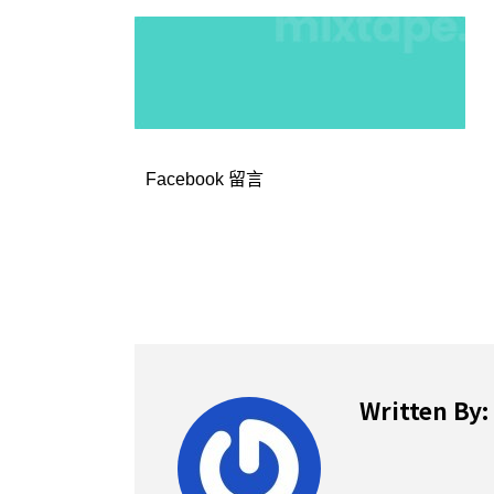
Facebook 留言
Written By: