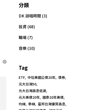
分類
DK 談唱時間
(3)
投資
(68)
職場
(7)
音樂
(10)
Tag
ETF
中信美國公債20年
債券
元大台灣50
元大台灣高息低波
元大美債20年
國泰20年美債
均線
季線
富邦台灣優質高息