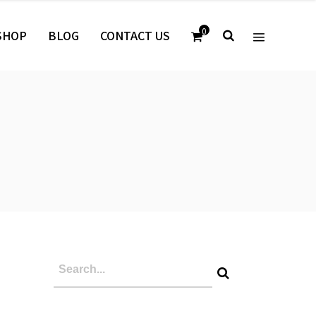
0
SHOP
BLOG
CONTACT US