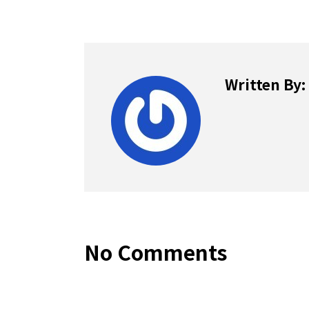
Written By:
No Comments