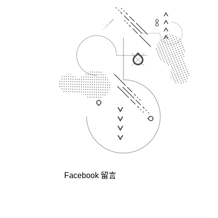
Facebook 留言