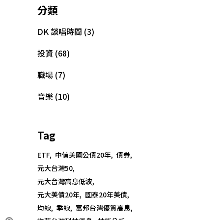
分類
DK 談唱時間
(3)
投資
(68)
職場
(7)
音樂
(10)
Tag
ETF
中信美國公債20年
債券
元大台灣50
元大台灣高息低波
元大美債20年
國泰20年美債
均線
季線
富邦台灣優質高息