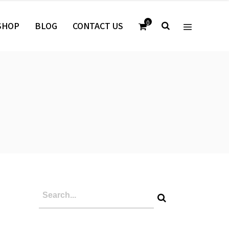
0
SHOP
BLOG
CONTACT US