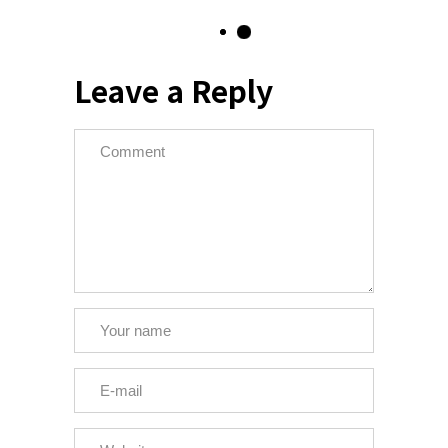
Leave a Reply