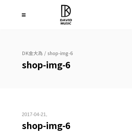
DK金大為
/
shop-img-6
shop-img-6
2017-04-21
shop-img-6