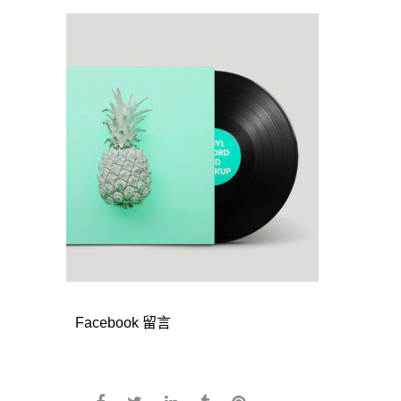
Facebook 留言