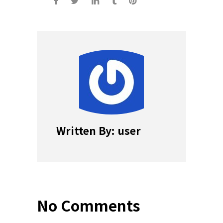
Written By: user
No Comments