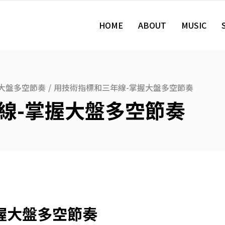
HOME
ABOUT
MUSIC
大盤多空節奏
/
用技術指標和三年線-掌握大盤多空節奏
線-掌握大盤多空節奏
握大盤多空節奏