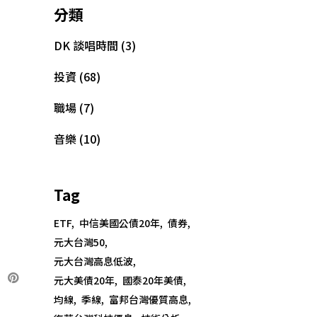
分類
DK 談唱時間
(3)
投資
(68)
職場
(7)
音樂
(10)
Tag
ETF
中信美國公債20年
債券
元大台灣50
元大台灣高息低波
元大美債20年
國泰20年美債
均線
季線
富邦台灣優質高息