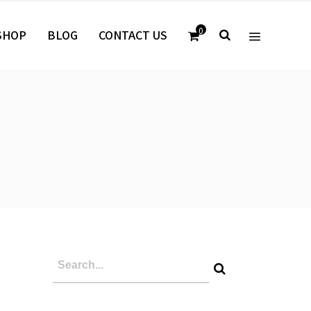
0
SHOP
BLOG
CONTACT US