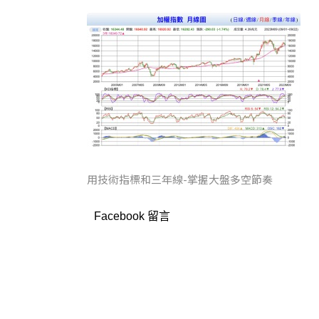
用技術指標和三年線-掌握大盤多空節奏
Facebook 留言