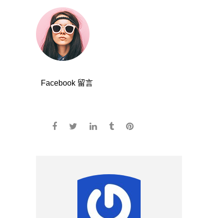
Facebook 留言