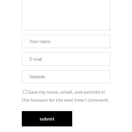
Save my name, email, and website in
this browser for the next time I comment.