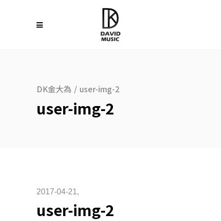
DK金大為
/
user-img-2
user-img-2
2017-04-21
user-img-2