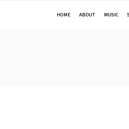
HOME
ABOUT
MUSIC