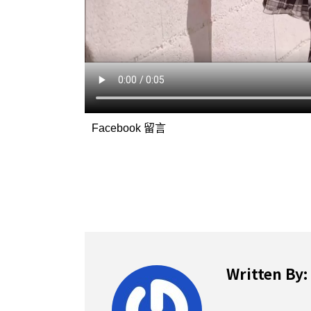
Facebook 留言
Written By: