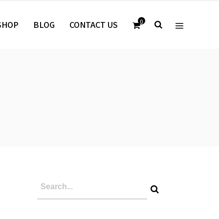
0
SHOP
BLOG
CONTACT US